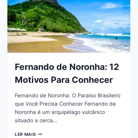
Fernando de Noronha: 12
Motivos Para Conhecer
Fernando de Noronha: O Paraíso Brasileiro
que Você Precisa Conhecer Fernando de
Noronha é um arquipélago vulcânico
situado a cerca…
FERNANDO
LER MAIS