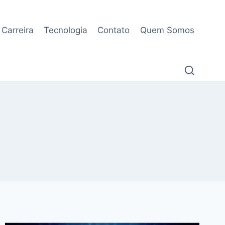
Carreira
Tecnologia
Contato
Quem Somos