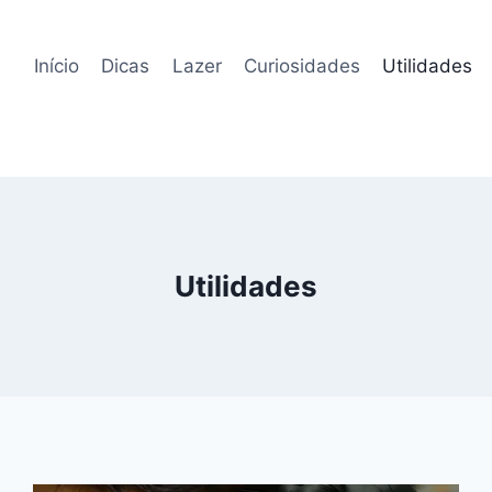
Início
Dicas
Lazer
Curiosidades
Utilidades
Utilidades