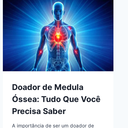
Doador de Medula
Óssea: Tudo Que Você
Precisa Saber
A importância de ser um doador de