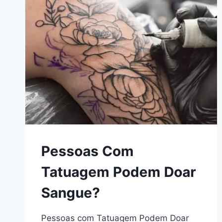
Pessoas Com
Tatuagem Podem Doar
Sangue?
Pessoas com Tatuagem Podem Doar