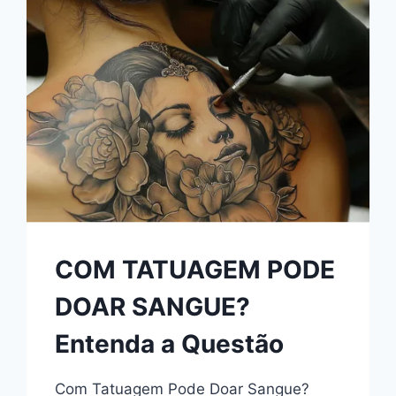
COM TATUAGEM PODE
DOAR SANGUE?
Entenda a Questão
Com Tatuagem Pode Doar Sangue?